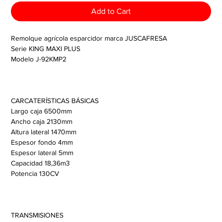
Add to Cart
Remolque agrícola esparcidor marca JUSCAFRESA
Serie KING MAXI PLUS
Modelo J-92KMP2
CARCATERÍSTICAS BÁSICAS
Largo caja 6500mm
Ancho caja 2130mm
Altura lateral 1470mm
Espesor fondo 4mm
Espesor lateral 5mm
Capacidad 18,36m3
Potencia 130CV
TRANSMISIONES