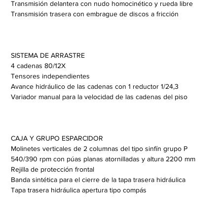
Transmisión delantera con nudo homocinético y rueda libre
Transmisión trasera con embrague de discos a fricción
SISTEMA DE ARRASTRE
4 cadenas 80/12X
Tensores independientes
Avance hidráulico de las cadenas con 1 reductor 1/24,3
Variador manual para la velocidad de las cadenas del piso
CAJA Y GRUPO ESPARCIDOR
Molinetes verticales de 2 columnas del tipo sinfín grupo P 
540/390 rpm con púas planas atornilladas y altura 2200 mm
Rejilla de protección frontal
Banda sintética para el cierre de la tapa trasera hidráulica
Tapa trasera hidráulica apertura tipo compás