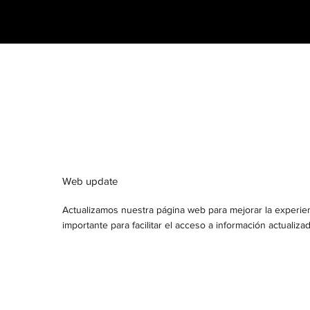
Web update
Actualizamos nuestra página web para mejorar la experie
importante para facilitar el acceso a información actualizad