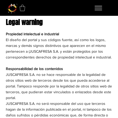
Legal warning
Propiedad intelectual e industrial
El diseño del portal y sus códigos fuente, así como los logos,
marcas y demás signos distintivos que aparecen en el mismo
pertenecen a (JUSCAFRESA S.A. y están protegidos por los
correspondientes derechos de propiedad intelectual e industrial.​
Responsabilidad de los contenidos
JUSCAFRESA S.A. no se hace responsable de la legalidad de
otros sitios web de terceros desde los que pueda accederse al
portal. Tampoco responde por la legalidad de otros sitios web de
terceros, que pudieran estar vinculados o enlazados desde este
portal.​
JUSCAFRESA S.A. no será responsable del uso que terceros
hagan de la información publicada en el portal, ni tampoco de los
daños sufridos o pérdidas económicas que, de forma directa o