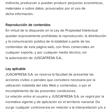
indirecta, produzcan o puedan producir perjuicios económicos,
materiales o sobre datos, provocados por el uso de
dicha información.​
Reproducción de contenidos
En virtud de lo dispuesto en la Ley de Propiedad Intelectual
quedan expresamente prohibidas la reproducción, la distribución
y la comunicación pública de la totalidad o parte de los
contenidos de esta página web, con fines comerciales en
cualquier soporte, y por cualquier medio técnico, sin
la autorización de JUSCAFRESA S.A..​
Ley aplicable
JUSCAFRESA S.A. se reserva la facultad de presentar las
acciones civiles o penales que considere necesaria por la
utilización indebida del sitio Web y contenidos, o por el
incumplimiento de las presentes condiciones.​
La relación entre el usuario y JUSCAFRESA S.A. se regirá por la
normativa vigente y de aplicación en el territorio nacional. De
surgir cualquier controversia en relación a la interpretación y/o a