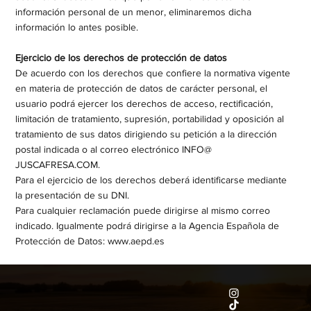
información personal de un menor, eliminaremos dicha
información lo antes posible.​
Ejercicio de los derechos de protección de datos
De acuerdo con los derechos que confiere la normativa vigente
en materia de protección de datos de carácter personal, el
usuario podrá ejercer los derechos de acceso, rectificación,
limitación de tratamiento, supresión, portabilidad y oposición al
tratamiento de sus datos dirigiendo su petición a la dirección
postal indicada o al correo electrónico INFO@
JUSCAFRESA.COM.​
Para el ejercicio de los derechos deberá identificarse mediante
la presentación de su DNI.​
Para cualquier reclamación puede dirigirse al mismo correo
indicado. Igualmente podrá dirigirse a la Agencia Española de
Protección de Datos:
www.aepd.es