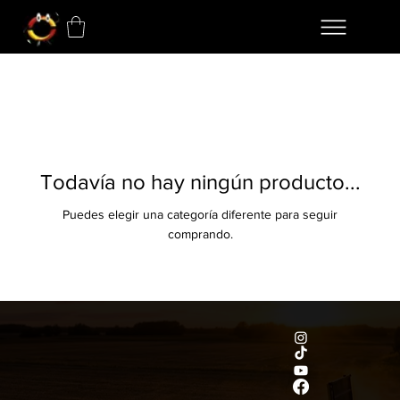
Todavía no hay ningún producto...
Puedes elegir una categoría diferente para seguir
comprando.