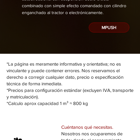
combinado con simple efecto comandado con cilindro
enganchado al tractor o electrónicamente.
MPUSH
*La página es meramente informativa y orientativa; no es
vinculante y puede contener errores. Nos reservamos el
derecho a corregir cualquier dato, precio o especificación
técnica de forma inmediata.
*Precios para configuración estándar (excluyen IVA, transporte
y matriculación).
*Calculo aprox capacidad 1 m³ ≈ 800 kg
Cuéntanos qué necesitas.
Nosotros nos ocuparemos de