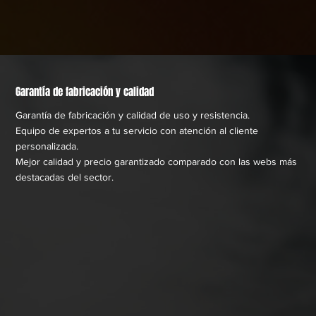
Garantía de fabricación y calidad
Garantía de fabricación y calidad de uso y resistencia.
Equipo de expertos a tu servicio con atención al cliente
personalizada.
Mejor calidad y precio garantizado comparado con las webs más
destacadas del sector.