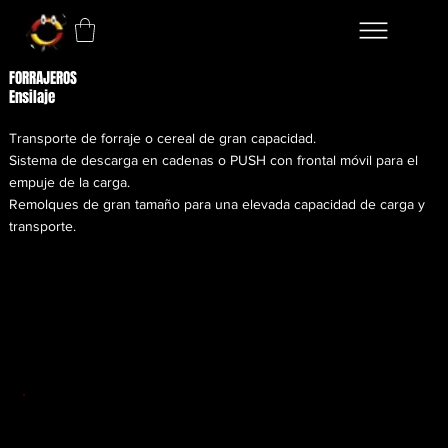
FORRAJEROS
Ensilaje
Transporte de forraje o cereal de gran capacidad.
Sistema de descarga en cadenas o PUSH con frontal móvil para el
empuje de la carga.
Remolques de gran tamaño para una elevada capacidad de carga y
transporte.