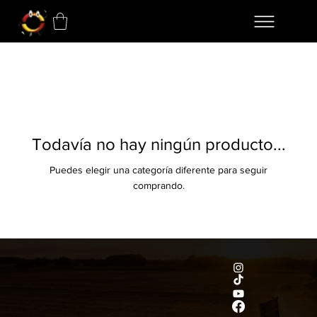
Todavía no hay ningún producto...
Puedes elegir una categoría diferente para seguir
comprando.