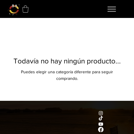
Todavía no hay ningún producto...
Puedes elegir una categoría diferente para seguir
comprando.