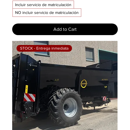
Incluir servicio de matriculación
NO incluir servicio de matriculación
Add to Cart
STOCK - Entrega inmediata