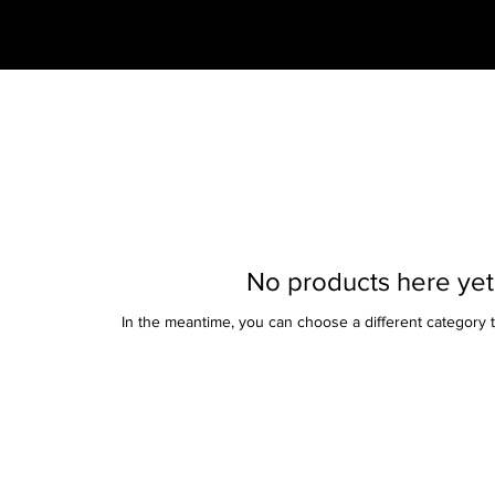
No products here yet.
In the meantime, you can choose a different category 