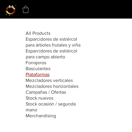
All Products
Esparcidores de estiércol
para árboles frutales y viña
Esparcidores de estiércol
para campo abierto
Forrajeros
Basculantes
Plataformas
Mezcladores verticales
Mezcladores horizontales
Campañas / Ofertas
Stock nuevos
Stock ocasión / segunda
mano
Merchandising