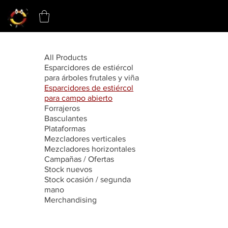
All Products
Esparcidores de estiércol
para árboles frutales y viña
Esparcidores de estiércol
para campo abierto
Forrajeros
Basculantes
Plataformas
Mezcladores verticales
Mezcladores horizontales
Campañas / Ofertas
Stock nuevos
Stock ocasión / segunda
mano
Merchandising