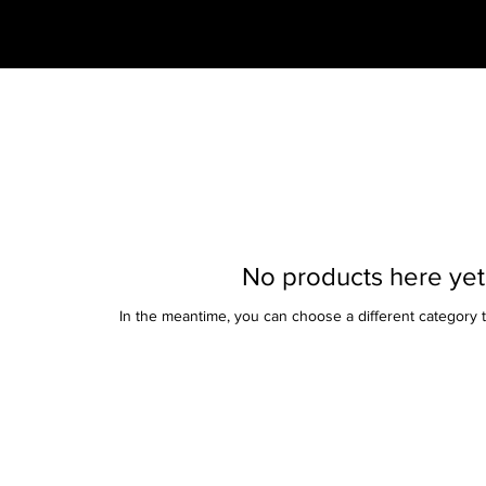
No products here yet.
In the meantime, you can choose a different category 