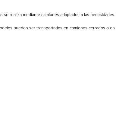
as se realiza mediante camiones adaptados a las necesidades
 modelos pueden ser transportados en camiones cerrados o en