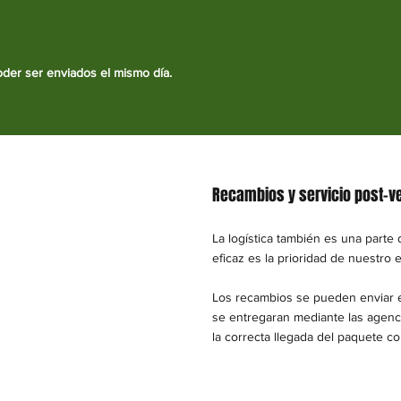
oder ser enviados el mismo día.
Recambios y servicio post-ve
La logística también es una parte 
eficaz es la prioridad de nuestro 
Los recambios se pueden enviar 
se entregaran mediante las agenc
la correcta llegada del paquete c