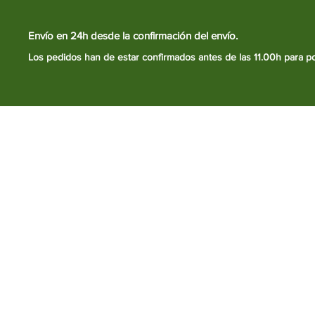
Envío en 24h desde la confirmación del envío.
Los pedidos han de estar confirmados antes de las 11.00h para p