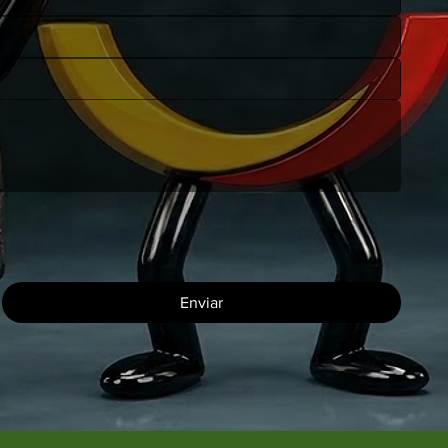
Enviar