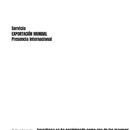
Servicio
EXPORTACIÓN MUNDIAL
Presencia Internacional