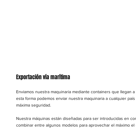
Exportación vía marítima
Enviamos nuestra maquinaria mediante containers que llegan a
esta forma podemos enviar nuestra maquinaria a cualquier país
máxima seguridad.
Nuestra máquinas están diseñadas para ser introducidas en c
combinar entre algunos modelos para aprovechar el máximo el 