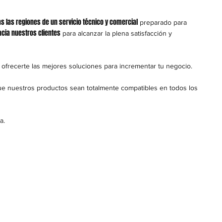
 las regiones de un servicio técnico y comercial
preparado para
acia nuestros clientes
para alcanzar la plena satisfacción y
 ofrecerte las mejores soluciones para incrementar tu negocio.
que nuestros productos sean totalmente compatibles en todos los
a.