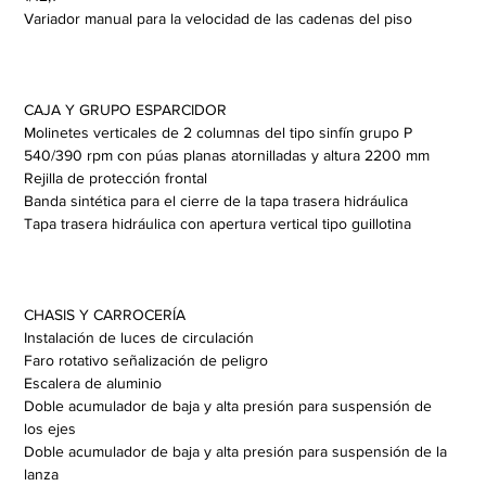
Variador manual para la velocidad de las cadenas del piso
CAJA Y GRUPO ESPARCIDOR
Molinetes verticales de 2 columnas del tipo sinfín grupo P 
540/390 rpm con púas planas atornilladas y altura 2200 mm
Rejilla de protección frontal
Banda sintética para el cierre de la tapa trasera hidráulica
Tapa trasera hidráulica con apertura vertical tipo guillotina 
CHASIS Y CARROCERÍA
Instalación de luces de circulación
Faro rotativo señalización de peligro
Escalera de aluminio
Doble acumulador de baja y alta presión para suspensión de  
los ejes
Doble acumulador de baja y alta presión para suspensión de la 
lanza