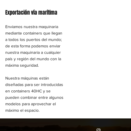
Exportación vía marítima
Enviamos nuestra maquinaria
mediante containers que llegan
a todos los puertos del mundo;
de esta forma podemos enviar
nuestra maquinaria a cualquier
país y región del mundo con la
máxima seguridad.
Nuestra máquinas están
diseñadas para ser introducidas
en containers 40HC y se
pueden combinar entre algunos
modelos para aprovechar el
máximo el espacio.