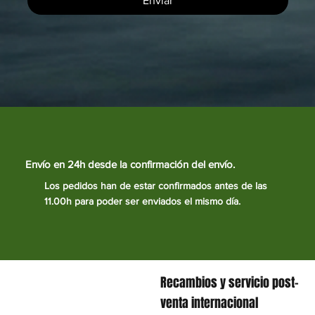
Enviar
Envío en 24h desde la confirmación del envío.
Los pedidos han de estar confirmados antes de las
11.00h para poder ser enviados el mismo día.
Recambios y servicio post-
venta internacional