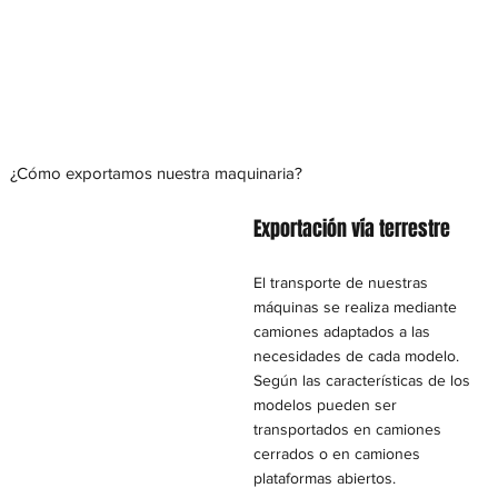
¿Cómo exportamos nuestra maquinaria?
Exportación vía terrestre
El transporte de nuestras
máquinas se realiza mediante
camiones adaptados a las
necesidades de cada modelo.​
Según las características de los
modelos pueden ser
transportados en camiones
cerrados o en camiones
plataformas abiertos.