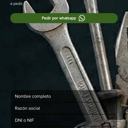
a pedir.
Pedir por whatsapp