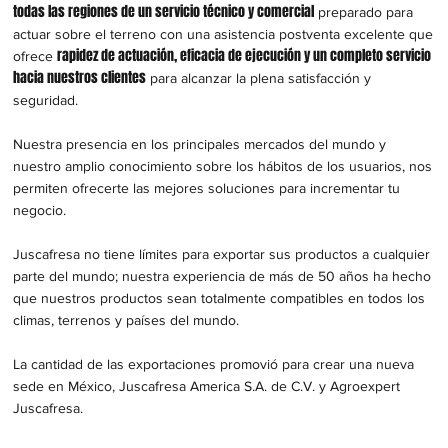
todas las regiones de un servicio técnico y comercial
preparado para
actuar sobre el terreno con una asistencia postventa excelente que
rapidez de actuación, eficacia de ejecución y un completo servicio
ofrece
hacia nuestros clientes
para alcanzar la plena satisfacción y
seguridad.
Nuestra presencia en los principales mercados del mundo y
nuestro amplio conocimiento sobre los hábitos de los usuarios, nos
permiten ofrecerte las mejores soluciones para incrementar tu
negocio.
Juscafresa no tiene límites para exportar sus productos a cualquier
parte del mundo; nuestra experiencia de más de 50 años ha hecho
que nuestros productos sean totalmente compatibles en todos los
climas, terrenos y países del mundo.
La cantidad de las exportaciones promovió para crear una nueva
sede en México, Juscafresa America S.A. de C.V. y Agroexpert
Juscafresa.