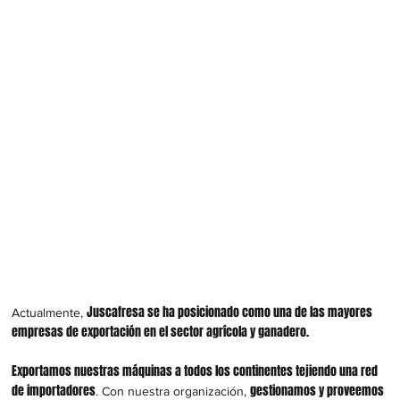
Juscafresa se ha posicionado como una de las mayores
Actualmente,
empresas de exportación en el sector agrícola y ganadero.
Exportamos nuestras máquinas a todos los continentes tejiendo una red
de importadores
gestionamos y proveemos
. Con nuestra organización,