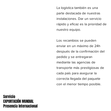
La logística también es una
parte destacada de nuestras
instalaciones. Dar un servicio
rápido y eficaz es la prioridad de
nuestro equipo.
Los recambios se pueden
enviar en un máximo de 24h
después de la confirmación del
pedido y se entregaran
mediante las agencias de
transporte más prestigiosas de
cada país para asegurar la
correcta llegada del paquete
con el menor tiempo posible.
Servicio
EXPORTACIÓN MUNDIAL
Presencia Internacional