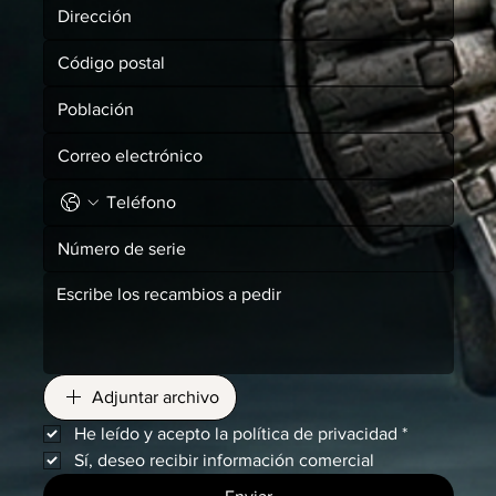
Adjuntar archivo
He leído y acepto la política de privacidad
*
Sí, deseo recibir información comercial