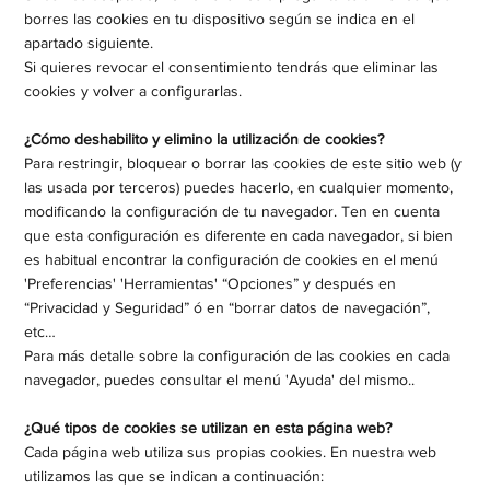
borres las cookies en tu dispositivo según se indica en el
apartado siguiente.
Si quieres revocar el consentimiento tendrás que eliminar las
cookies y volver a configurarlas.
¿Cómo deshabilito y elimino la utilización de cookies?
Para restringir, bloquear o borrar las cookies de este sitio web (y
las usada por terceros) puedes hacerlo, en cualquier momento,
modificando la configuración de tu navegador. Ten en cuenta
que esta configuración es diferente en cada navegador, si bien
es habitual encontrar la configuración de cookies en el menú
'Preferencias' 'Herramientas' “Opciones” y después en
“Privacidad y Seguridad” ó en “borrar datos de navegación”,
etc…
Para más detalle sobre la configuración de las cookies en cada
navegador, puedes consultar el menú 'Ayuda' del mismo..​
¿Qué tipos de cookies se utilizan en esta página web?
Cada página web utiliza sus propias cookies. En nuestra web
utilizamos las que se indican a continuación: