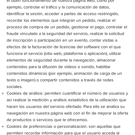
el buen funcionamiento de nuestra página web, como por
ejemplo, controlar el tráfico y la comunicación de datos,
identificar la sesión, acceder a partes de acceso restringido,
recordar los elementos que integran un pedido, realizar el
proceso de compra de un pedido, gestionar el pago, controlar el
fraude vinculado a la seguridad del servicio, realizar la solicitud
de inscripción o participación en un evento, contar visitas a
efectos de la facturación de licencias del software con el que
funciona el servicio (sitio web, plataforma o aplicación), utilizar
elementos de seguridad durante la navegación, almacenar
contenidos para la difusión de vídeos o sonido, habilitar
contenidos dinámicos (por ejemplo, animación de carga de un
texto o imagen) o compartir contenidos a través de redes
sociales.
Cookies de análisis: permiten cuantificar el número de usuarios y
así realizar la medición y análisis estadístico de la utilización que
hacen los usuarios del servicio ofertado. Para ello se analiza su
navegación en nuestra página web con el fin de mejorar la oferta
de productos o servicios que le ofrecemos.
Cookies de preferencias o personalización: son aquellas que
permiten recordar información para que el usuario acceda al