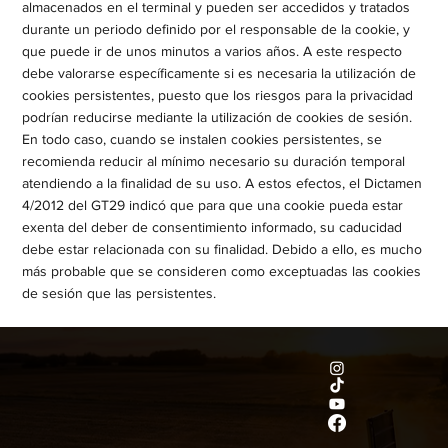
almacenados en el terminal y pueden ser accedidos y tratados
durante un periodo definido por el responsable de la cookie, y
que puede ir de unos minutos a varios años. A este respecto
debe valorarse específicamente si es necesaria la utilización de
cookies persistentes, puesto que los riesgos para la privacidad
podrían reducirse mediante la utilización de cookies de sesión.
En todo caso, cuando se instalen cookies persistentes, se
recomienda reducir al mínimo necesario su duración temporal
atendiendo a la finalidad de su uso. A estos efectos, el Dictamen
4/2012 del GT29 indicó que para que una cookie pueda estar
exenta del deber de consentimiento informado, su caducidad
debe estar relacionada con su finalidad. Debido a ello, es mucho
más probable que se consideren como exceptuadas las cookies
de sesión que las persistentes.