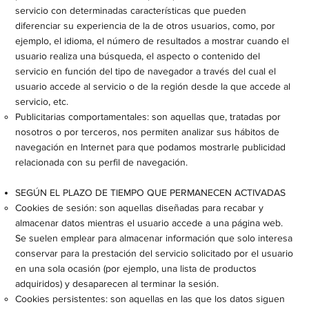
servicio con determinadas características que pueden
diferenciar su experiencia de la de otros usuarios, como, por
ejemplo, el idioma, el número de resultados a mostrar cuando el
usuario realiza una búsqueda, el aspecto o contenido del
servicio en función del tipo de navegador a través del cual el
usuario accede al servicio o de la región desde la que accede al
servicio, etc.​
Publicitarias comportamentales: son aquellas que, tratadas por
nosotros o por terceros, nos permiten analizar sus hábitos de
navegación en Internet para que podamos mostrarle publicidad
relacionada con su perfil de navegación.
SEGÚN EL PLAZO DE TIEMPO QUE PERMANECEN ACTIVADAS
Cookies de sesión: son aquellas diseñadas para recabar y
almacenar datos mientras el usuario accede a una página web.
Se suelen emplear para almacenar información que solo interesa
conservar para la prestación del servicio solicitado por el usuario
en una sola ocasión (por ejemplo, una lista de productos
adquiridos) y desaparecen al terminar la sesión.
Cookies persistentes: son aquellas en las que los datos siguen