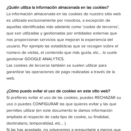
¿Quién utiliza la información almacenada en las cookies?
La información almacenada en las cookies de nuestro sitio web
es utilizada exclusivamente por nosotros, a excepción de
aquellas identificadas más adelante como 'cookie de terceros',
que son utilizadas y gestionadas por entidades externas que
nos proporcionan servicios que mejoran la experiencia del
usuario. Por ejemplo las estadísticas que se recogen sobre el
número de visitas, el contenido que más gusta, etc… lo suele
gestionar GOOGLE ANALYTICS.​
Las cookies de terceros también se suelen utilizar para
garantizar las operaciones de pago realizadas a través de la
web.​
¿Cómo puedo evitar el uso de cookies en este sitio web?
Si prefieres evitar el uso de las cookies, puedes RECHAZAR su
uso o puedes CONFIGURAR las que quieres evitar y las que
permites utilizar (en este documento te damos información
ampliada al respecto de cada tipo de cookie, su finalidad,
destinatario, temporalidad, etc… ).
Si las has aceptado, no volveremos a preguntarte a menos que