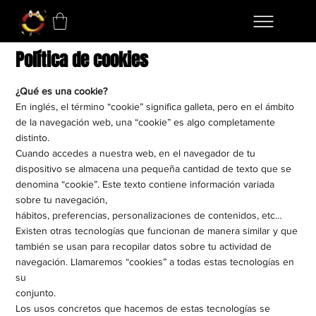
Política de cookies
¿Qué es una cookie?
En inglés, el término “cookie” significa galleta, pero en el ámbito
de la navegación web, una “cookie” es algo completamente
distinto.
Cuando accedes a nuestra web, en el navegador de tu
dispositivo se almacena una pequeña cantidad de texto que se
denomina “cookie”. Este texto contiene información variada
sobre tu navegación,
hábitos, preferencias, personalizaciones de contenidos, etc…
Existen otras tecnologías que funcionan de manera similar y que
también se usan para recopilar datos sobre tu actividad de
navegación. Llamaremos “cookies” a todas estas tecnologías en
su
conjunto.
Los usos concretos que hacemos de estas tecnologías se