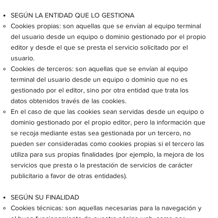
SEGÚN LA ENTIDAD QUE LO GESTIONA
Cookies propias: son aquellas que se envían al equipo terminal
del usuario desde un equipo o dominio gestionado por el propio
editor y desde el que se presta el servicio solicitado por el
usuario.
Cookies de terceros: son aquellas que se envían al equipo
terminal del usuario desde un equipo o dominio que no es
gestionado por el editor, sino por otra entidad que trata los
datos obtenidos través de las cookies.
En el caso de que las cookies sean servidas desde un equipo o
dominio gestionado por el propio editor, pero la información que
se recoja mediante estas sea gestionada por un tercero, no
pueden ser consideradas como cookies propias si el tercero las
utiliza para sus propias finalidades (por ejemplo, la mejora de los
servicios que presta o la prestación de servicios de carácter
publicitario a favor de otras entidades).​
SEGÚN SU FINALIDAD
Cookies técnicas: son aquellas necesarias para la navegación y